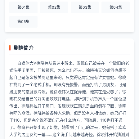
第01集
第02集
第03集
第04集
第05集
剧情简介
自媒体大V徐晓祎从昏迷中醒来，发现自己被关在一个破旧的老
式洗手间里面，门被锁死，怎么也出不去。徐晓祎无论如何也想不
起自己是怎么被关到这里来的，只觉得这肯定是有谁要害她。徐晓
祎找到了一个老式手机，却没有先报警，而是打给了男朋友，可是
男朋友的态度很冷淡，说徐晓祎又在捉弄他，他实在是受够了；徐
晓祎又给自己的好闺蜜欢欢打电话，却听到手机铃声从一个厕位里
传出，徐晓祎拉开了房门，发现欢欢正满头是血的倒在里面，徐晓
祎吓的崩溃。徐晓祎给各种人求助，但是没有人相信她，她只好打
了110，但是完全说不清自己在什么地方，可随后，110也打不通
了。徐晓祎开始出现了幻觉，她看到了自己的过去，她勾搭了欢欢
大学的男朋友的一幕……这个洗手间越来越奇怪，徐晓祎开始猜测到