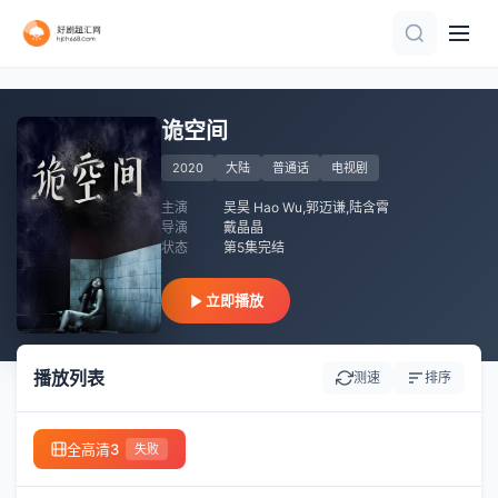
已完结
第8集完结
完结
完结
第8集完结
已完结 共6集
全集
全集
已完结
完结
诡空间
2020
大陆
普通话
电视剧
主演
吴昊 Hao Wu,郭迈谦,陆含霄
导演
戴晶晶
状态
第5集完结
立即播放
播放列表
测速
排序
全高清3
失败