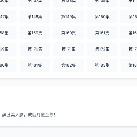
36集
第137集
第138集
第139集
第1
47集
第148集
第149集
第150集
第1
58集
第159集
第160集
第161集
第1
69集
第170集
第171集
第172集
第1
80集
第181集
第182集
第183集
第1
！醉卧美人膝，成就丹道至尊！