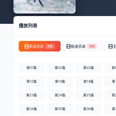
播放列表
高清资源
极速资源
失败
失败
第01集
第02集
第03集
第
第12集
第13集
第14集
第
第23集
第24集
第25集
第
第34集
第35集
第36集
第