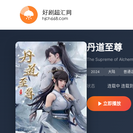
第39集完结
第60集完结
第26集完结
已完结
更新至10集
全10集
第114集已完结
第2集
正片
第54集完结
丹道至尊
The Supreme of Alche
2024
大陆
普通
状态
连载中 连载到
立即播放