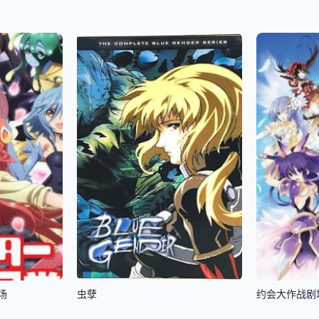
场
虫孽
约会大作战剧