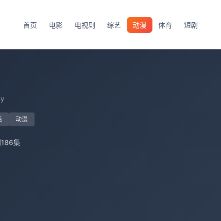
首页
电影
电视剧
综艺
动漫
体育
短剧
my
话
动漫
186集