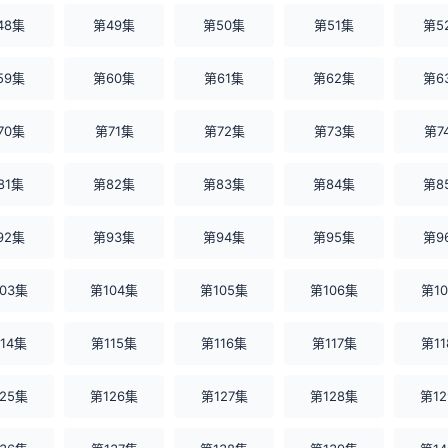
48集
第49集
第50集
第51集
第5
59集
第60集
第61集
第62集
第6
70集
第71集
第72集
第73集
第7
81集
第82集
第83集
第84集
第8
92集
第93集
第94集
第95集
第9
03集
第104集
第105集
第106集
第1
14集
第115集
第116集
第117集
第1
25集
第126集
第127集
第128集
第1