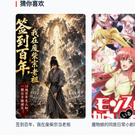
猜你喜欢
签到百年，我在废柴宗当老祖
魔物娘的同居日常小剧