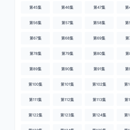
第45集
第46集
第47集
第
第56集
第57集
第58集
第
第67集
第68集
第69集
第
第78集
第79集
第80集
第
第89集
第90集
第91集
第
第100集
第101集
第102集
第1
第111集
第112集
第113集
第1
第122集
第123集
第124集
第1