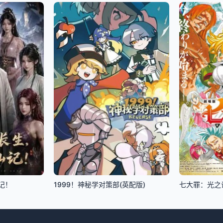
记！
1999！神秘学对策部(英配版)
七大罪：光之