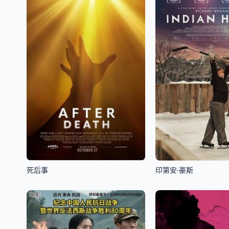
死后事
印第安·豪斯