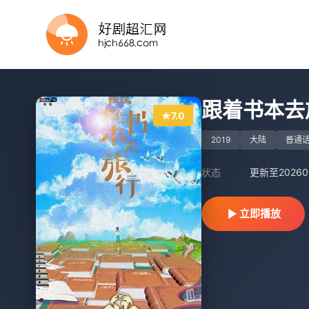
HD
正片
HD中字
HD中字
HD国语
正片
跟着书本去
7.0
2019
大陆
普通
状态
更新至20260
立即播放