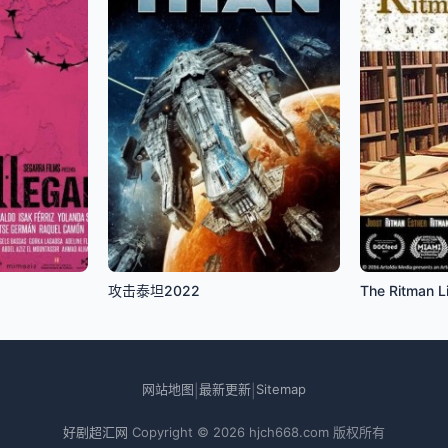
攻击泰坦2022
网站地图
最新更新
Sitemap
|
|
好剧超汇网
Copyright © 2026
hjch668.com
版权所有