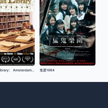
The Ritman Library： Amsterdam 2017
鬼婆1964