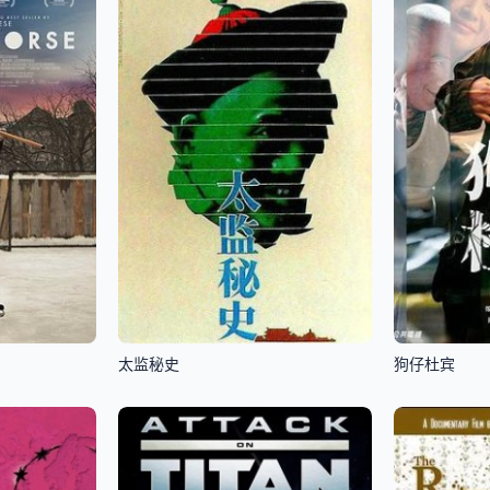
太监秘史
狗仔杜宾