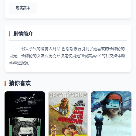
现实高中
剧情简介
书呆子气的爱狗人丹尼·巴恩斯吸行引到了她喜欢的卡梅伦的
目光，卡梅伦的女友亚历克萨决定使用她"#现实高中"的社交媒体粉
丝群进报复
猜你喜欢