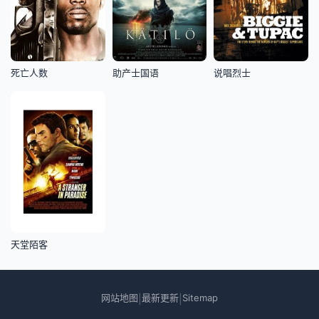
死亡人数
助产士国语
说唱烈士
天堂陌客
网站地图
最新更新
Sitemap
|
|