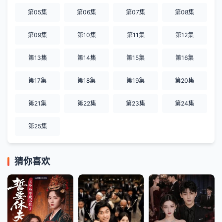
第05集
第06集
第07集
第08集
第09集
第10集
第11集
第12集
第13集
第14集
第15集
第16集
第17集
第18集
第19集
第20集
第21集
第22集
第23集
第24集
第25集
猜你喜欢