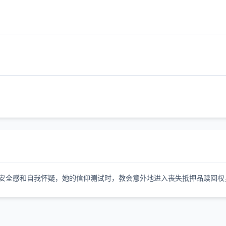
不安全感和自我怀疑，她的信仰测试时，教会意外地进入丧失抵押品赎回权