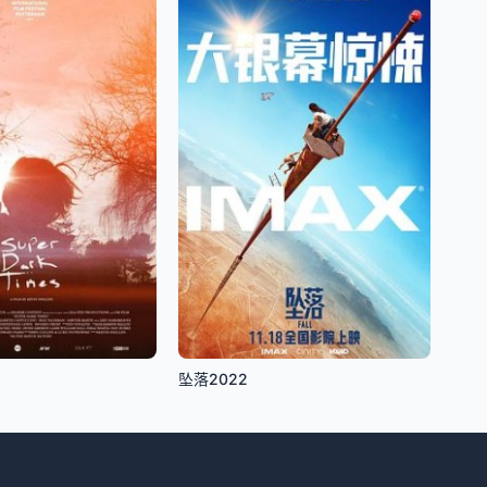
坠落2022