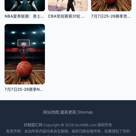
NBA夏季联赛：勇士蓝队VS国王20260706
CBA常规赛第31轮 山西汾酒VS辽宁本钢 20240117(原声)
7月7日25-26赛季男篮世预赛欧洲赛区 斯洛文尼亚VS瑞典
7月7日25-26赛季NBA夏季联赛 老鹰VS雷霆
网站地图
最新更新
Sitemap
|
|
好剧超汇网
Copyright © 2026
hjch668.com
版权所有
免责声明：本站所有内容均来自互联网，版权归原创者所有，如果侵犯了你的