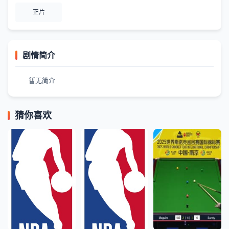
正片
剧情简介
暂无简介
猜你喜欢