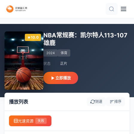
更新国语
HD
HD
HD
正片
正片
更新至HD
HD
正片
正片
NBA常规赛：凯尔特人113-107
10.0
雄鹿
2024
体育
状态
正片
立即播放
播放列表
测速
排序
光速资源
失败