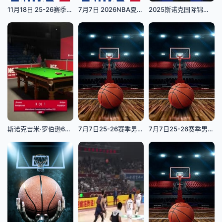
11月18日 25-26赛季NBA常规赛 公牛VS掘金
7月7日 2026NBA夏季联赛 勇士蓝队VS篮网
2025斯诺克国际锦标赛8进4扎克·舒尔第1-6斯蒂芬·马奎尔20251106
斯诺克吉米·罗伯逊6-2安东·卡扎科夫20230920
7月7日25-26赛季男篮世预赛欧洲赛区 塞尔维亚VS波黑
7月7日25-26赛季男篮世预赛欧洲赛区 波兰VS河兰