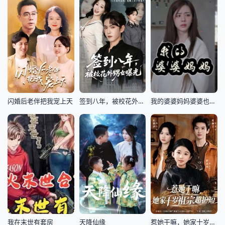
闪婚后老伴把我宠上天
签到八年，被校花外甥女曝光
我的婆婆妈妈婆婆也是妈
我在末世有套房
天降仙缘
惹她干嘛，她家十岁祖宗超护短