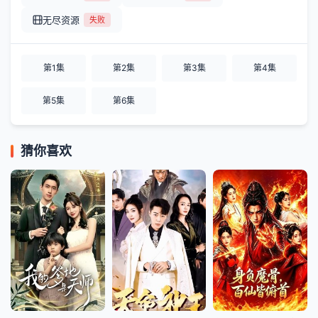
无尽资源
失败
第1集
第2集
第3集
第4集
第5集
第6集
猜你喜欢