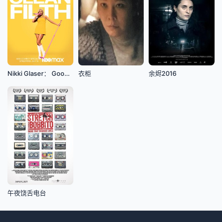
Nikki Glaser： Good Clean Filth 2022
衣柜
余烬2016
午夜饶舌电台