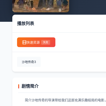
播放列表
快速资源
失败
沙地传奇3
剧情简介
简介沙地传奇的导演带给我们这部充满乐趣结局的电影