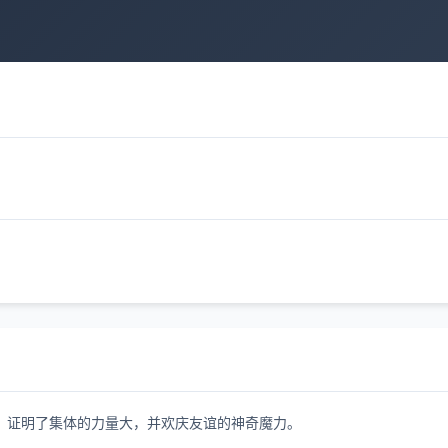
，证明了集体的力量大，并欢庆友谊的神奇魔力。