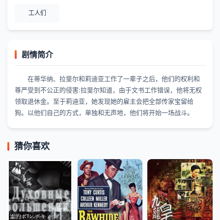
工人们
剧情简介
在蒂华纳、拉斐尔和莉迪亚工作了一辈子之后，他们的权利和
尊严受到不公正的侵害:拉斐尔知道，由于文书工作错误，他将无权
领取退休金。至于莉迪亚，她发现她的雇主会把全部传家宝留给
狗。以他们自己的方式，单独和无声地，他们将开始一场战斗。
猜你喜欢