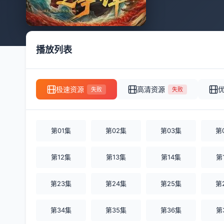
播放列表
极速资源
高清资源
失败
失败
第01集
第02集
第03集
第
第12集
第13集
第14集
第
第23集
第24集
第25集
第
第34集
第35集
第36集
第