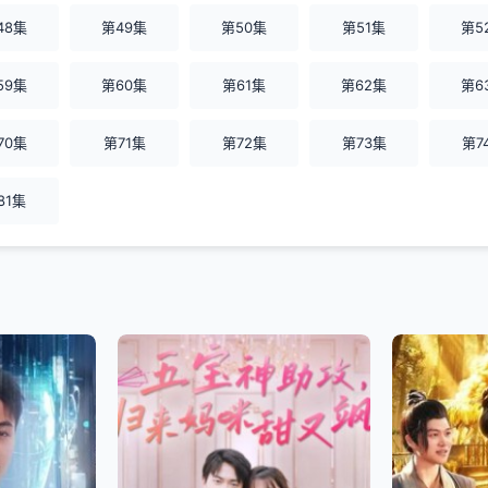
48集
第49集
第50集
第51集
第5
59集
第60集
第61集
第62集
第6
70集
第71集
第72集
第73集
第7
81集