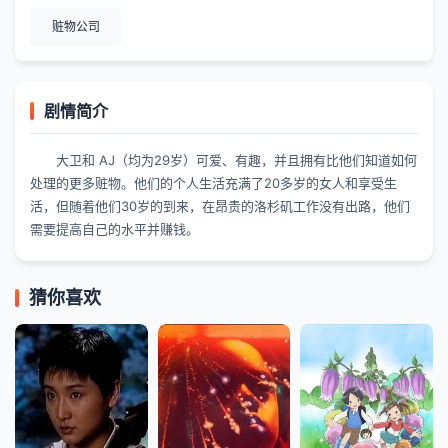
赃物公司
剧情简介
大卫和 AJ（均为29岁）可爱、有趣，并且拥有比他们知道如何
处理的更多赃物。他们的个人生活充满了20多岁的女人和享受生
活，但随着他们30岁的到来，在昂贵的洛杉矶工作没有出路，他们
需要提高自己的水平并赚钱。
猜你喜欢