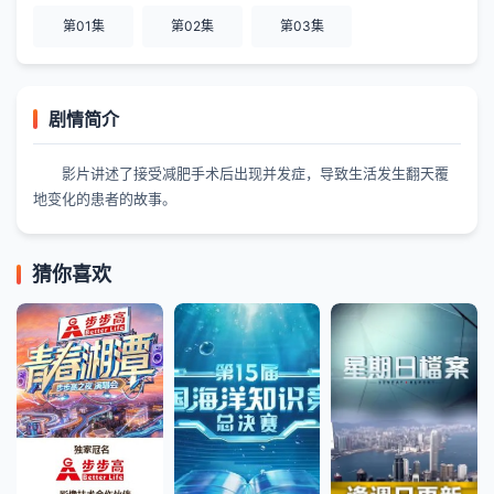
第01集
第02集
第03集
剧情简介
影片讲述了接受减肥手术后出现并发症，导致生活发生翻天覆
地变化的患者的故事。
猜你喜欢