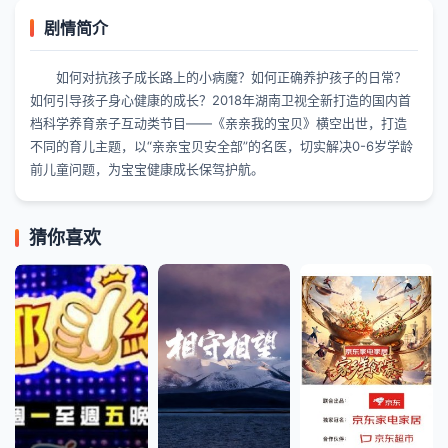
剧情简介
如何对抗孩子成长路上的小病魔？如何正确养护孩子的日常？
如何引导孩子身心健康的成长？2018年湖南卫视全新打造的国内首
档科学养育亲子互动类节目——《亲亲我的宝贝》横空出世，打造
不同的育儿主题，以“亲亲宝贝安全部”的名医，切实解决0-6岁学龄
前儿童问题，为宝宝健康成长保驾护航。
猜你喜欢