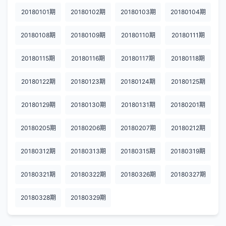
20180101期
20180102期
20180103期
20180104期
20180108期
20180109期
20180110期
20180111期
20180115期
20180116期
20180117期
20180118期
20180122期
20180123期
20180124期
20180125期
20180129期
20180130期
20180131期
20180201期
20180205期
20180206期
20180207期
20180212期
20180312期
20180313期
20180315期
20180319期
20180321期
20180322期
20180326期
20180327期
20180328期
20180329期