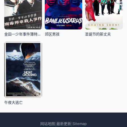
金田一少年事件簿特别篇
郊区男孩
圣诞节的新丈夫
午夜大逃亡
网站地图
最新更新
Sitemap
|
|