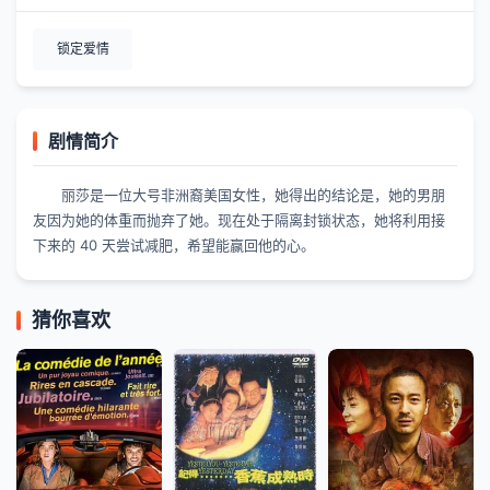
锁定爱情
剧情简介
丽莎是一位大号非洲裔美国女性，她得出的结论是，她的男朋
友因为她的体重而抛弃了她。现在处于隔离封锁状态，她将利用接
下来的 40 天尝试减肥，希望能赢回他的心。
猜你喜欢