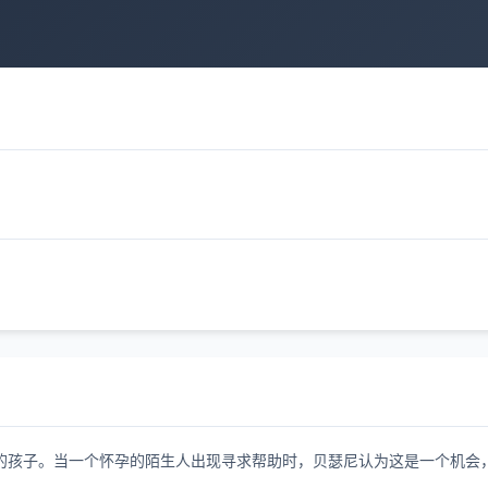
的孩子。当一个怀孕的陌生人出现寻求帮助时，贝瑟尼认为这是一个机会