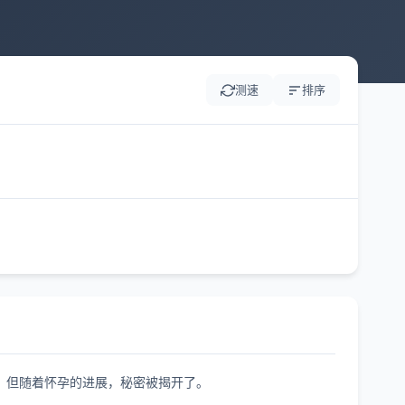
测速
排序
，但随着怀孕的进展，秘密被揭开了。