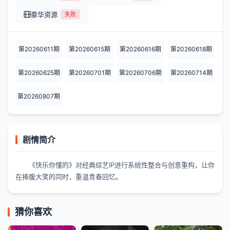
豪华资源
失败
第20260611期
第20260615期
第20260616期
第20260618期
第20260625期
第20260701期
第20260706期
第20260714期
第20260807期
剧情简介
《快乐你懂的》对经典综艺IP进行系统性整合与创意重构，让你
在捧腹大笑的同时，重温青春回忆。
猜你喜欢