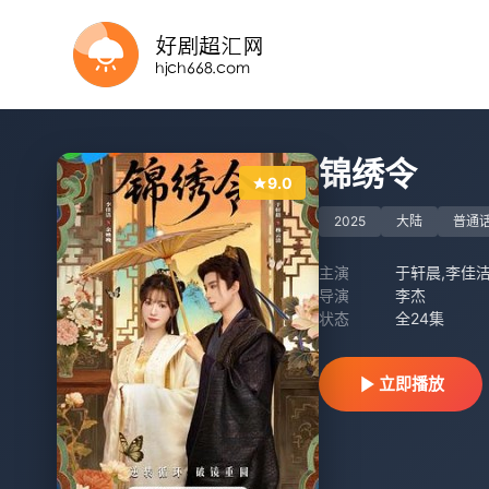
全集
全集
第12集完结
全集
已完结 共12集
全集
全集
已完结 共12集
全集
第70集完结
锦绣令
9.0
2025
大陆
普通
主演
于轩晨,李佳洁
导演
李杰
状态
全24集
立即播放