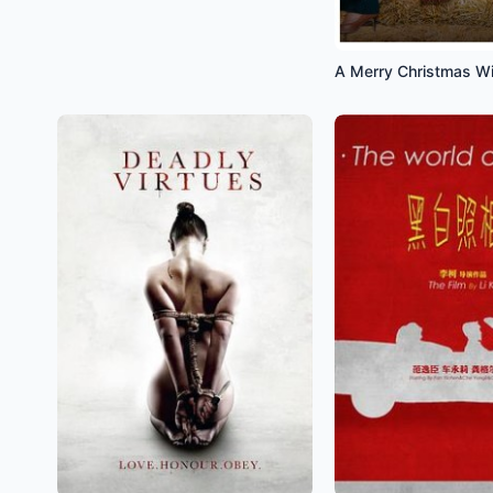
A Merry Christmas W