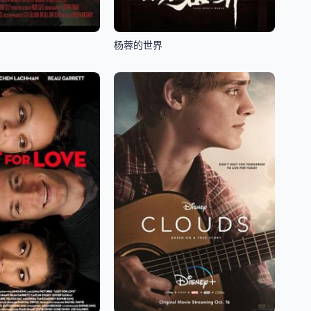
杨蓉的世界