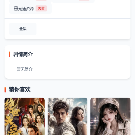
光速资源
失败
全集
剧情简介
暂无简介
猜你喜欢