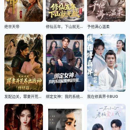
绝世天帝
修仙五年，下山就无敌 AI 真人版
予他满心温柔
发配边关，罪妻开荒养出战神终结篇
绑定女神：我的系统能爆神级技能
我在修真界卡BUG