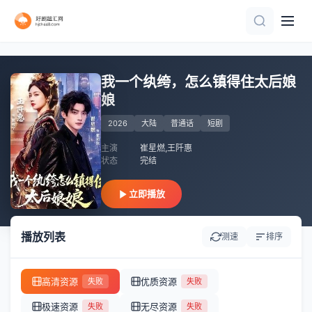
全100集
全集完结
全集完结
全集完结
完结
全集
正片
完结
全集完结
全集完结
我一个纨绔，怎么镇得住太后娘
娘
2026
大陆
普通话
短剧
主演
崔星燃,王阡惠
状态
完结
立即播放
播放列表
测速
排序
高清资源
优质资源
失败
失败
极速资源
无尽资源
失败
失败