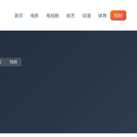
首页
电影
电视剧
综艺
动漫
体育
短剧
话
短剧