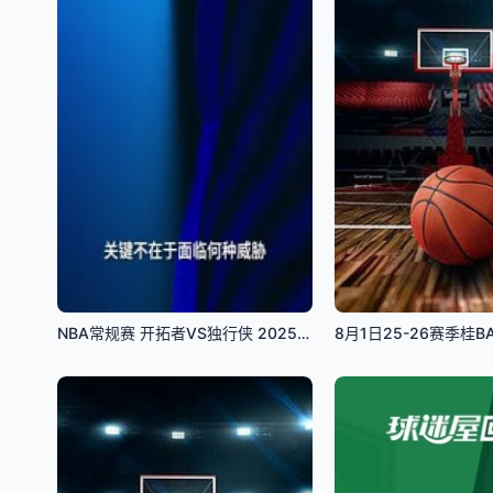
NBA常规赛 开拓者VS独行侠 20251117