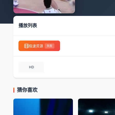
播放列表
极速资源
失败
HD
猜你喜欢