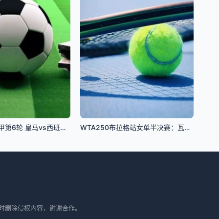
24-25赛季西甲第6轮 皇马vs西班牙人
WTA250布拉格站女单半决赛：瓦伦托娃VS斯尼古尔
时删除侵权内容，谢谢合作。