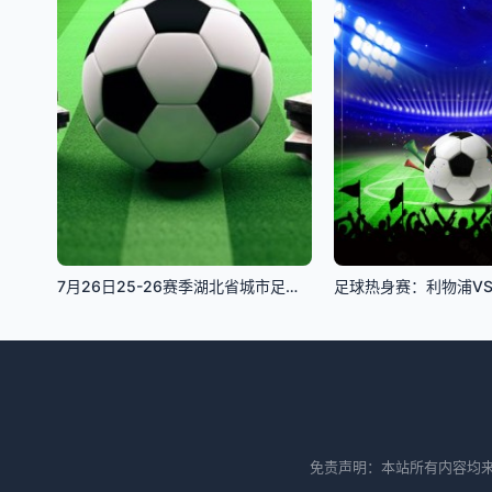
7月26日25-26赛季湖北省城市足球联赛 武汉华工科技队VS神农架队
免责声明：本站所有内容均