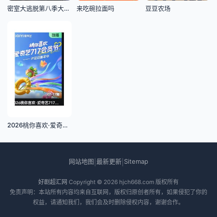
密室大逃脱第八季大神版
来吃碗拉面吗
豆豆农场
2026桃你喜欢·爱奇艺717会员节——IP互动嘉年华
网站地图
最新更新
Sitemap
|
|
好剧超汇网
Copyright © 2026
hjch668.com
版权所有
免责声明：本站所有内容均来自互联网，版权归原创者所有，如果侵犯了你的
权益，请通知我们，我们会及时删除侵权内容，谢谢合作。