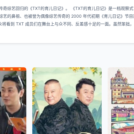
宣布传奇综艺回归的《TXT的育儿日记》。 《TXT的育儿日记》是一档观察式
综艺的鼻祖、也被誉为偶像综艺传奇的 2000 年代初期《育儿日记》节目形
观众将看到 TXT 成员们在舞台上与众不同、反差感十足的一面。虽然笨
。