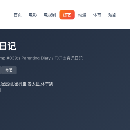
首页
电影
电视剧
综艺
动漫
体育
短剧
儿日记
;#039;s Parenting Diary / TXTの育児日記
综艺
,崔然竣,崔杋圭,姜太显,休宁凯
화