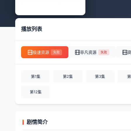
播放列表
极速资源
非凡资源
失败
失败
第1集
第2集
第3集
第
第12集
剧情简介