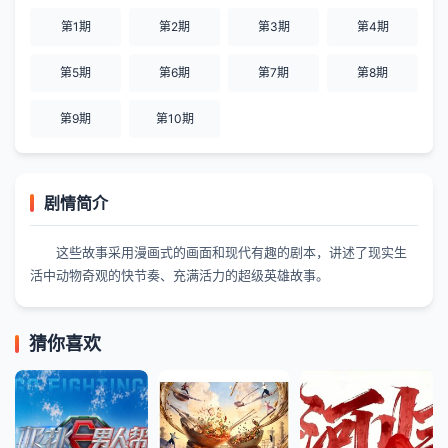
第1期
第2期
第3期
第4期
第5期
第6期
第7期
第8期
第9期
第10期
剧情简介
这些故事采用漫画式的画面和现代有趣的剧本，讲述了现实生
活中动物奇观的快节奏、充满活力的超级英雄故事。
猜你喜欢