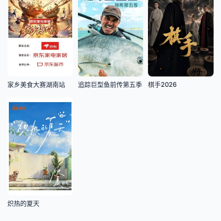
家乡美食大赛湖南站
追踪巨型鱼前传第五季
棋手2026
炽热的夏天