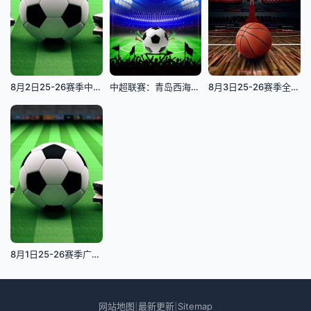
8月2日25-26赛季中乙联赛 海门珂缔队VS泰安天贶
中超联赛：青岛西海岸VS青岛海牛20260802
8月3日25-26赛季全国青年篮球联赛 龙狮青年75VS81辽宁沈阳三生
8月1日25-26赛季广东省城市足球超级联赛 阳江VS云浮
网站地图
最新更新
Sitemap
|
|