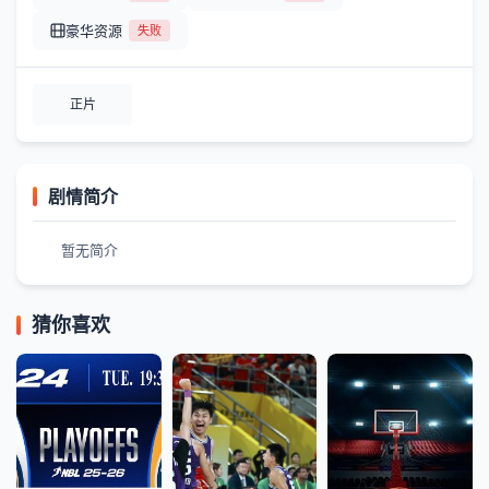
豪华资源
失败
正片
剧情简介
暂无简介
猜你喜欢