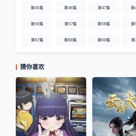
第45集
第46集
第47集
第
第56集
第57集
第58集
第
第67集
第68集
第69集
第
猜你喜欢