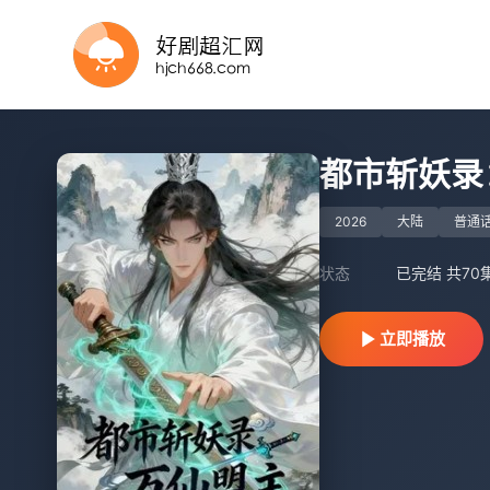
已完结
更新至09集
更新至第12集
已完结
第11集完结
连载中 连载到4集
更新至15集
更新至06集
连载中 连载到13集
更新至02集
都市斩妖录
2026
大陆
普通
状态
已完结 共70
立即播放