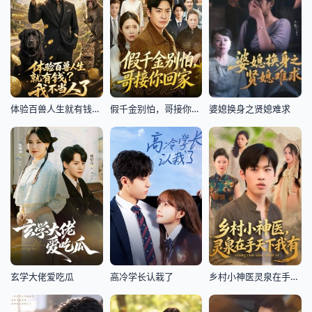
体验百兽人生就有钱？我不当人了
假千金别怕，哥接你回家
婆媳换身之贤媳难求
玄学大佬爱吃瓜
高冷学长认栽了
乡村小神医灵泉在手天下我有