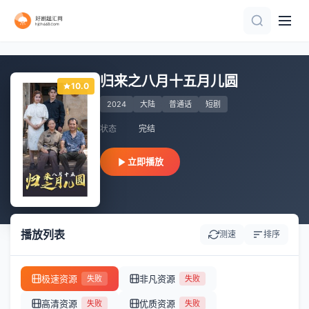
全集完结
完结
全集
正片
完结
完结
全集完结
全集完结
第81集完结
全集完结
归来之八月十五月儿圆
10.0
2024
大陆
普通话
短剧
状态
完结
立即播放
播放列表
测速
排序
极速资源
非凡资源
失败
失败
高清资源
优质资源
失败
失败