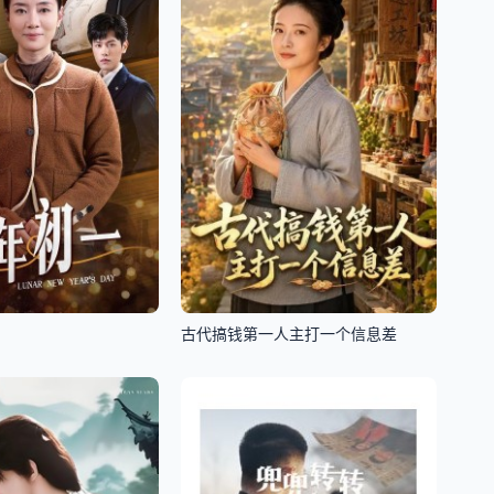
古代搞钱第一人主打一个信息差