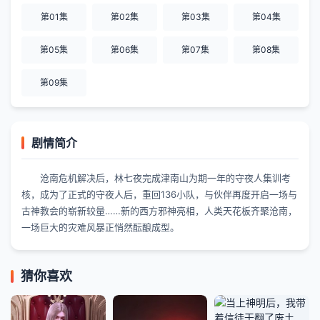
第01集
第02集
第03集
第04集
第05集
第06集
第07集
第08集
第09集
剧情简介
沧南危机解决后，林七夜完成津南山为期一年的守夜人集训考
核，成为了正式的守夜人后，重回136小队，与伙伴再度开启一场与
古神教会的崭新较量……新的西方邪神亮相，人类天花板齐聚沧南，
一场巨大的灾难风暴正悄然酝酿成型。
猜你喜欢