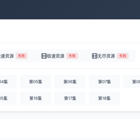
快速资源
极速资源
无尽资源
失败
失败
失败
04集
第05集
第06集
第07集
第0
15集
第16集
第17集
第18集