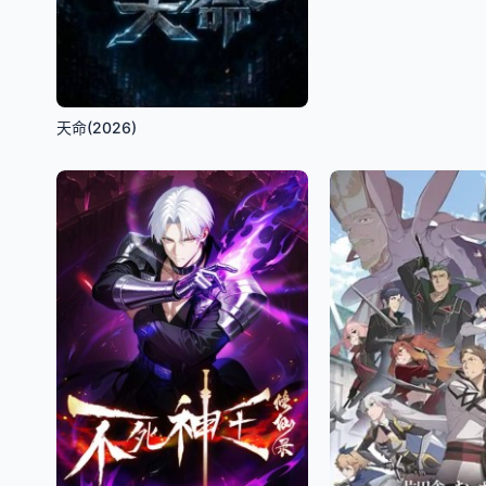
天命(2026)