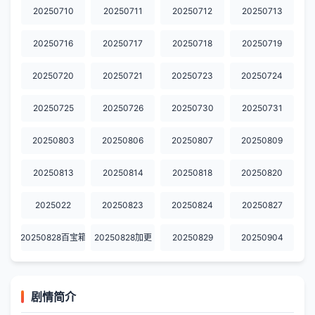
20250710
20250711
20250712
20250713
20250716
20250717
20250718
20250719
20250720
20250721
20250723
20250724
20250725
20250726
20250730
20250731
20250803
20250806
20250807
20250809
20250813
20250814
20250818
20250820
2025022
20250823
20250824
20250827
20250828百宝箱
20250828加更
20250829
20250904
剧情简介