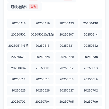
快速资源
失败
20250418
20250419
20250423
20250430
20250502
20250502.超甜直拍
20250507
20250514
20250514-5期
20250516
20250521
20250522
20250523
20250528
20250529
20250530
20250604
20250611
20250612
20250613
20250614
20250615
20250618
20250619
20250625
20250626
20250627
20250702
20250703
20250704
20250705
20250709