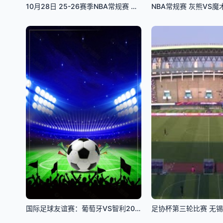
10月28日 25-26赛季NBA常规赛 凯尔特人VS鹈鹕
NBA常规赛 灰熊VS魔术 
国际足球友谊赛：葡萄牙VS智利20260607