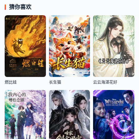
猜你喜欢
燃比娃
长生猫
云云海湛花好