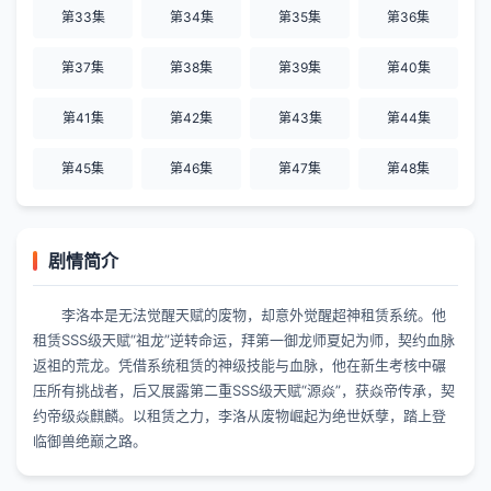
第33集
第34集
第35集
第36集
第37集
第38集
第39集
第40集
第41集
第42集
第43集
第44集
第45集
第46集
第47集
第48集
剧情简介
李洛本是无法觉醒天赋的废物，却意外觉醒超神租赁系统。他
租赁SSS级天赋“祖龙”逆转命运，拜第一御龙师夏妃为师，契约血脉
返祖的荒龙。凭借系统租赁的神级技能与血脉，他在新生考核中碾
压所有挑战者，后又展露第二重SSS级天赋“源焱”，获焱帝传承，契
约帝级焱麒麟。以租赁之力，李洛从废物崛起为绝世妖孽，踏上登
临御兽绝巅之路。