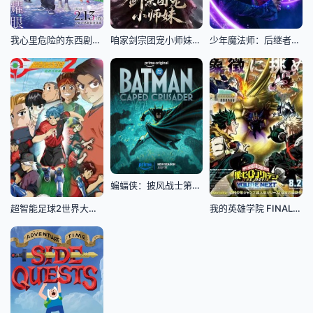
我心里危险的东西剧场版
咱家剑宗团宠小师妹第一季
少年魔法师：后继者第三季
蝙蝠侠：披风战士第二季
超智能足球2世界大赛篇
我的英雄学院 FINAL SEASON 特别篇