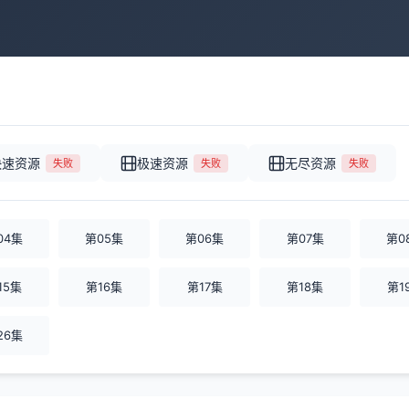
快速资源
极速资源
无尽资源
失败
失败
失败
04集
第05集
第06集
第07集
第0
15集
第16集
第17集
第18集
第1
26集