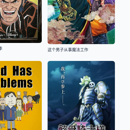
季
这个男子从事魔法工作