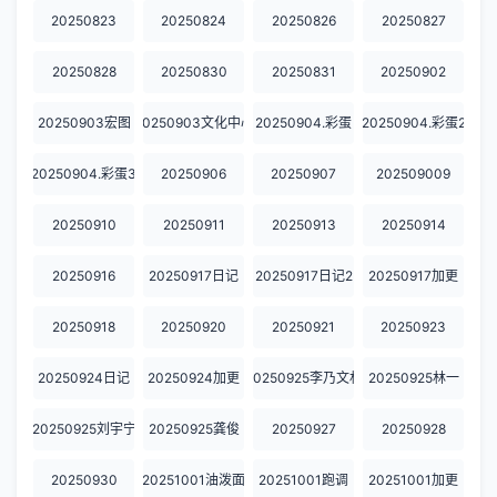
20250823
20250824
20250826
20250827
20250828
20250830
20250831
20250902
20250903宏图
20250903文化中心
20250904.彩蛋
20250904.彩蛋2
20250904.彩蛋3
20250906
20250907
202509009
20250910
20250911
20250913
20250914
20250916
20250917日记
20250917日记2
20250917加更
20250918
20250920
20250921
20250923
20250924日记
20250924加更
20250925李乃文林
20250925林一
20250925刘宇宁
20250925龚俊
20250927
20250928
20250930
20251001油泼面
20251001跑调
20251001加更