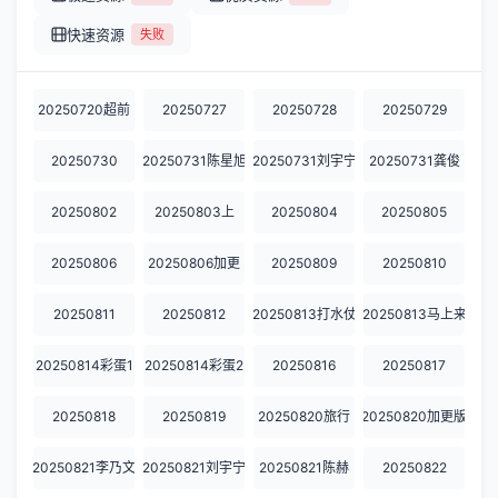
快速资源
失败
20250720超前
20250727
20250728
20250729
20250730
20250731陈星旭
20250731刘宇宁
20250731龚俊
20250802
20250803上
20250804
20250805
20250806
20250806加更
20250809
20250810
20250811
20250812
20250813打水仗
20250813马上来
20250814彩蛋1
20250814彩蛋2
20250816
20250817
20250818
20250819
20250820旅行
20250820加更版
20250821李乃文
20250821刘宇宁
20250821陈赫
20250822