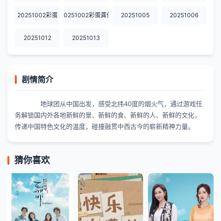
20251002彩蛋
20251002彩蛋龚俊
20251005
20251006
20251012
20251013
剧情简介
地球团从中国出发，感受北纬40度的烟火气，通过游戏任
务解锁国内外各地新鲜的景、新鲜的食、新鲜的人、新鲜的文化，
传递中国特色文化的温度，碰撞融贯中西古今的崭新精神力量。
猜你喜欢