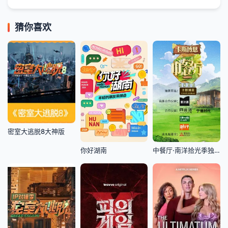
猜你喜欢
密室大逃脱8大神版
你好湖南​
中餐厅·南洋拾光季独家直拍