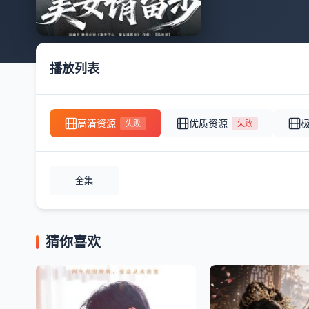
播放列表
高清资源
优质资源
失败
失败
全集
猜你喜欢