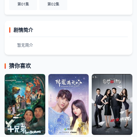
第01集
第02集
剧情简介
暂无简介
猜你喜欢