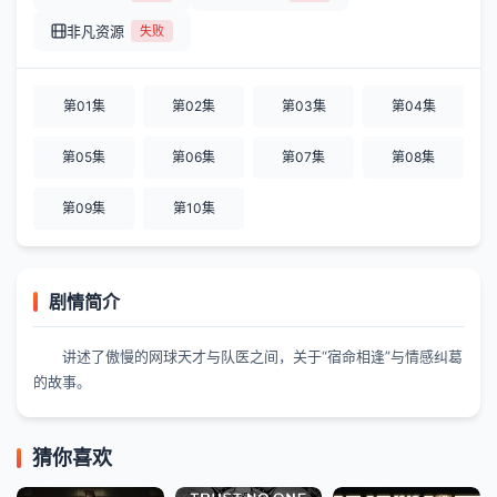
非凡资源
失败
第01集
第02集
第03集
第04集
第05集
第06集
第07集
第08集
第09集
第10集
剧情简介
讲述了傲慢的网球天才与队医之间，关于“宿命相逢”与情感纠葛
的故事。
猜你喜欢