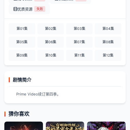
优质资源
失败
第01集
第02集
第03集
第04集
第05集
第06集
第07集
第08集
第09集
第10集
第11集
第12集
剧情简介
Prime Video续订第四季。
猜你喜欢