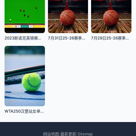
2023斯诺克英锦赛第二轮侯赛因·瓦菲6-1马修·塞尔特20231130
7月31日25-26赛季浙BA 长兴74VS81安吉
7月29日25-26赛季全国女子篮球锦标赛 武汉盛帆黄鹤71VS78北京师范大学
WTA250汉堡站女单决赛：邦达尔VS科尔帕奇
网站地图
最新更新
Sitemap
|
|