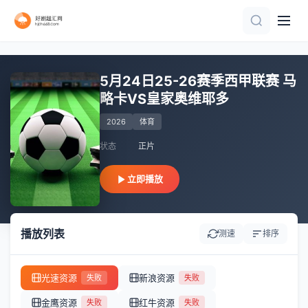
完结
正片
正片
正片
更新HD
更新至HD
HD
正片
正片
更新至HD
5月24日25-26赛季西甲联赛 马
略卡VS皇家奥维耶多
2026
体育
状态
正片
立即播放
播放列表
测速
排序
光速资源
新浪资源
失败
失败
金鹰资源
红牛资源
失败
失败