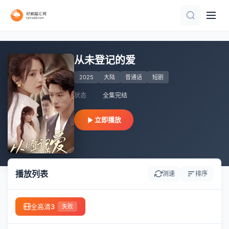
更新全集
更新全集
全集完结
全集完结
完结
第31集完结
完结
全集完结
已完结
全集完结
从未登记的爱
2025
大陆
普通话
短剧
状态
全集完结
立即播放
播放列表
测速
排序
全高清3
失败