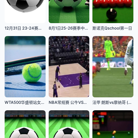
12月31日 23-24赛季英超第20轮 诺丁汉森林VS曼联
8月1日25-26赛季中甲联赛 延边龙鼎VS南京城市
斯诺克Qschool第一日
WTA500华盛顿站女单第二轮：纳瓦罗VS科恰雷托
NBA常规赛 公牛VS国王 20250321
法甲 朗斯vs摩纳哥 (盛斌) 20240225