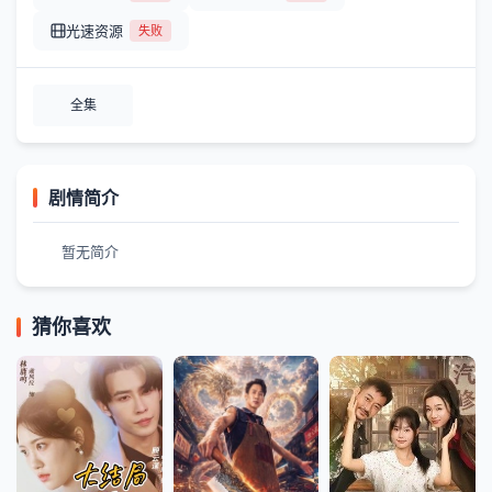
光速资源
失败
全集
剧情简介
暂无简介
猜你喜欢