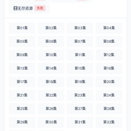
无尽资源
失败
第01集
第02集
第03集
第04集
第05集
第06集
第07集
第08集
第09集
第10集
第11集
第12集
第13集
第14集
第15集
第16集
第17集
第18集
第19集
第20集
第21集
第22集
第23集
第24集
第25集
第26集
第27集
第28集
第29集
第30集
第31集
第32集