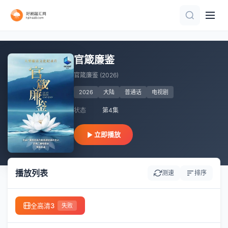
第10集完结
全集
更新至01集
全集
全集
第23集完结
更新至第34集
已完结 共5集
全集
第08集
官箴廉鉴
官箴廉鉴 (2026)
2026
大陆
普通话
电视剧
状态
第4集
立即播放
播放列表
测速
排序
全高清3
失败